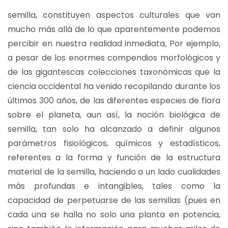
semilla, constituyen aspectos culturales que van
mucho más allá de lo que aparentemente podemos
percibir en nuestra realidad inmediata, Por ejemplo,
a pesar de los enormes compendios morfológicos y
de las gigantescas colecciones taxonómicas que la
ciencia occidental ha venido recopilando durante los
últimos 300 años, de las diferentes especies de flora
sobre el planeta, aun así, la noción biológica de
semilla, tan solo ha alcanzado a definir algunos
parámetros fisiológicos, químicos y estadísticos,
referentes a la forma y función de la estructura
material de la semilla, haciendo a un lado cualidades
más profundas e intangibles, tales como la
capacidad de perpetuarse de las semillas (pues en
cada una se halla no solo una planta en potencia,