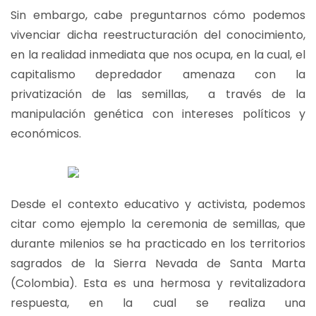
Sin embargo, cabe preguntarnos cómo podemos
vivenciar dicha reestructuración del conocimiento,
en la realidad inmediata que nos ocupa, en la cual, el
capitalismo depredador amenaza con la
privatización de las semillas, a través de la
manipulación genética con intereses políticos y
económicos.
Desde el contexto educativo y activista, podemos
citar como ejemplo la ceremonia de semillas, que
durante milenios se ha practicado en los territorios
sagrados de la Sierra Nevada de Santa Marta
(Colombia). Esta es una hermosa y revitalizadora
respuesta, en la cual se realiza una