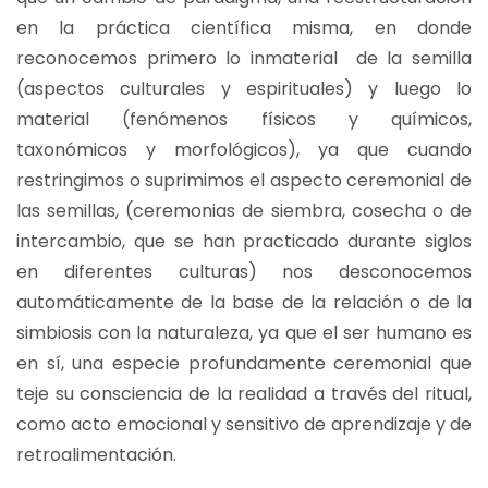
en la práctica científica misma, en donde
reconocemos primero lo inmaterial de la semilla
(aspectos culturales y espirituales) y luego lo
material (fenómenos físicos y químicos,
taxonómicos y morfológicos), ya que cuando
restringimos o suprimimos el aspecto ceremonial de
las semillas, (ceremonias de siembra, cosecha o de
intercambio, que se han practicado durante siglos
en diferentes culturas) nos desconocemos
automáticamente de la base de la relación o de la
simbiosis con la naturaleza, ya que el ser humano es
en sí, una especie profundamente ceremonial que
teje su consciencia de la realidad a través del ritual,
como acto emocional y sensitivo de aprendizaje y de
retroalimentación.