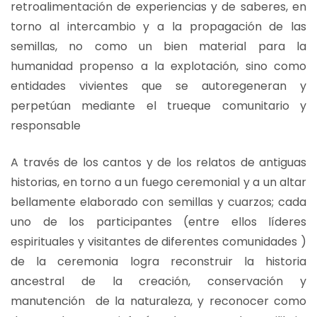
retroalimentación de experiencias y de saberes, en
torno al intercambio y a la propagación de las
semillas, no como un bien material para la
humanidad propenso a la explotación, sino como
entidades vivientes que se autoregeneran y
perpetúan mediante el trueque comunitario y
responsable
A través de los cantos y de los relatos de antiguas
historias, en torno a un fuego ceremonial y a un altar
bellamente elaborado con semillas y cuarzos; cada
uno de los participantes (entre ellos líderes
espirituales y visitantes de diferentes comunidades )
de la ceremonia logra reconstruir la historia
ancestral de la creación, conservación y
manutención de la naturaleza, y reconocer como