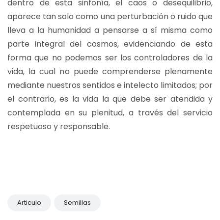
dentro de esta sinfonía, el caos o desequilibrio,
aparece tan solo como una perturbación o ruido que
lleva a la humanidad a pensarse a sí misma como
parte integral del cosmos, evidenciando de esta
forma que no podemos ser los controladores de la
vida, la cual no puede comprenderse plenamente
mediante nuestros sentidos e intelecto limitados; por
el contrario, es la vida la que debe ser atendida y
contemplada en su plenitud, a través del servicio
respetuoso y responsable.
Articulo
Semillas