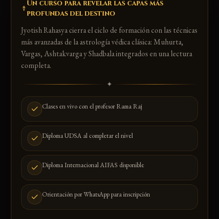
Un curso para revelar las capas más
profundas del destino
Jyotish Rahasya cierra el ciclo de formación con las técnicas
más avanzadas de la astrología védica clásica: Muhurta,
Vargas, Ashtakvarga y Shadbala integrados en una lectura
completa.
✦
Clases en vivo con el profesor Rama Raj
Diploma UDSA al completar el nivel
Diploma Internacional AIFAS disponible
Orientación por WhatsApp para inscripción