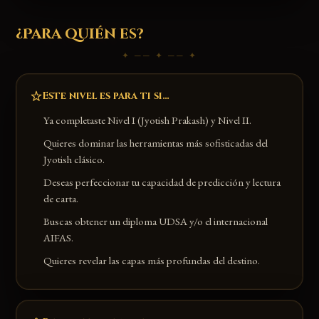
¿Para quién es?
✦ ── ✦ ── ✦
Este nivel es para ti si…
Ya completaste Nivel I (Jyotish Prakash) y Nivel II.
Quieres dominar las herramientas más sofisticadas del
Jyotish clásico.
Deseas perfeccionar tu capacidad de predicción y lectura
de carta.
Buscas obtener un diploma UDSA y/o el internacional
AIFAS.
Quieres revelar las capas más profundas del destino.