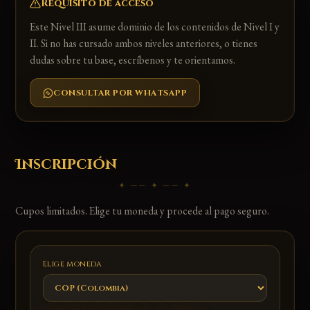
Requisito de acceso
Este Nivel III asume dominio de los contenidos de Nivel I y
II. Si no has cursado ambos niveles anteriores, o tienes
dudas sobre tu base, escríbenos y te orientamos.
CONSULTAR POR WHATSAPP
Inscripción
✦ ── ✦ ── ✦
Cupos limitados. Elige tu moneda y procede al pago seguro.
Elige moneda