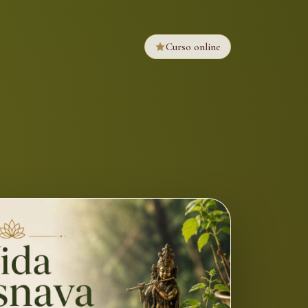
Curso online