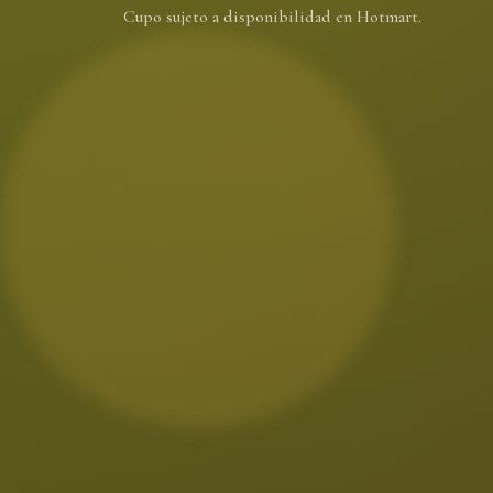
Cupo sujeto a disponibilidad en Hotmart.