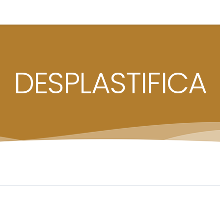
DESPLASTIFICA