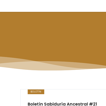
BOLETÍN
Boletín Sabiduría Ancestral #21