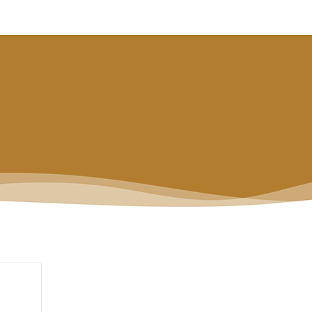
CURSOS