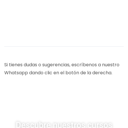
Si tienes dudas o sugerencias, escríbenos a nuestro
Whatsapp dando clic en el botón de la derecha.
CURSOS UDSA
Descubre nuestros cursos