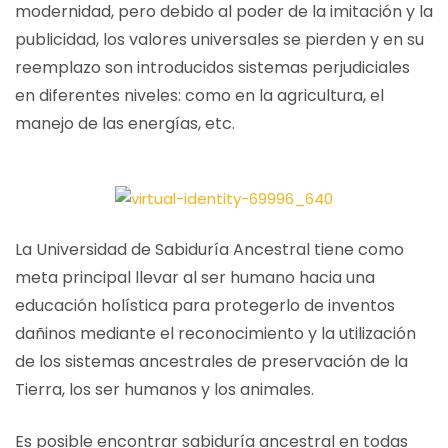
modernidad, pero debido al poder de la imitación y la
publicidad, los valores universales se pierden y en su
reemplazo son introducidos sistemas perjudiciales
en diferentes niveles: como en la agricultura, el
manejo de las energías, etc.
La Universidad de Sabiduría Ancestral tiene como
meta principal llevar al ser humano hacia una
educación holística para protegerlo de inventos
dañinos mediante el reconocimiento y la utilización
de los sistemas ancestrales de preservación de la
Tierra, los ser humanos y los animales.
Es posible encontrar sabiduría ancestral en todas