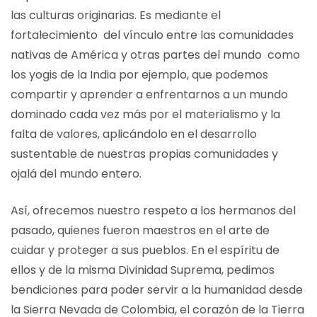
las culturas originarias. Es mediante el
fortalecimiento del vínculo entre las comunidades
nativas de América y otras partes del mundo como
los yogis de la India por ejemplo, que podemos
compartir y aprender a enfrentarnos a un mundo
dominado cada vez más por el materialismo y la
falta de valores, aplicándolo en el desarrollo
sustentable de nuestras propias comunidades y
ojalá del mundo entero.
Así, ofrecemos nuestro respeto a los hermanos del
pasado, quienes fueron maestros en el arte de
cuidar y proteger a sus pueblos. En el espíritu de
ellos y de la misma Divinidad Suprema, pedimos
bendiciones para poder servir a la humanidad desde
la Sierra Nevada de Colombia, el corazón de la Tierra