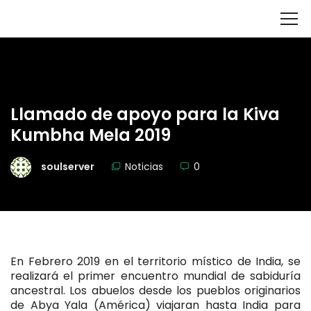
Llamado de apoyo para la Kiva
Kumbha Mela 2019
soulserver
Noticias
0
En Febrero 2019 en el territorio místico de India, se
realizará el primer encuentro mundial de sabiduría
ancestral. Los abuelos desde los pueblos originarios
de Abya Yala (América) viajaran hasta India para