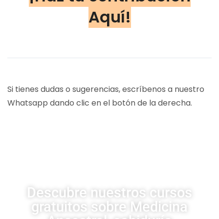
Aquí!
Si tienes dudas o sugerencias, escríbenos a nuestro
Whatsapp dando clic en el botón de la derecha.
CURSOS UDSA
Descubre nuestros cursos
gratuitos sobre Medicina