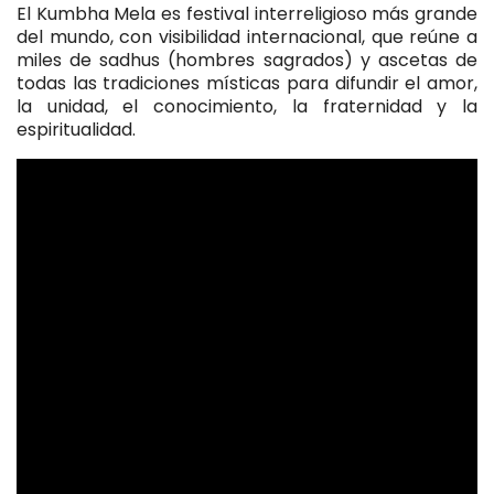
El Kumbha Mela es festival interreligioso más grande
del mundo, con visibilidad internacional, que reúne a
miles de sadhus (hombres sagrados) y ascetas de
todas las tradiciones místicas para difundir el amor,
la unidad, el conocimiento, la fraternidad y la
espiritualidad.