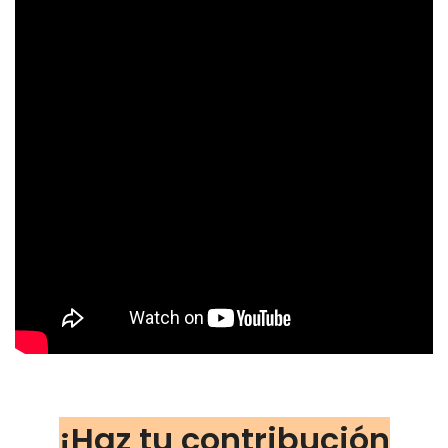
¡Haz tu contribución