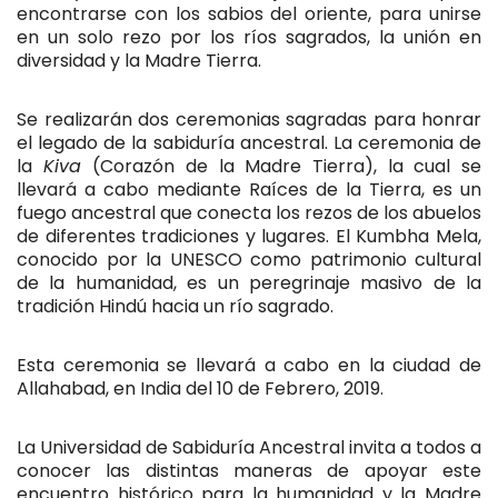
encontrarse con los sabios del oriente, para unirse
en un solo rezo por los ríos sagrados, la unión en
diversidad y la Madre Tierra.
Se realizarán dos ceremonias sagradas para honrar
el legado de la sabiduría ancestral. La ceremonia de
la
Kiva
(Corazón de la Madre Tierra), la cual se
llevará a cabo mediante Raíces de la Tierra, es un
fuego ancestral que conecta los rezos de los abuelos
de diferentes tradiciones y lugares. El Kumbha Mela,
conocido por la UNESCO como patrimonio cultural
de la humanidad, es un peregrinaje masivo de la
tradición Hindú hacia un río sagrado.
Esta ceremonia se llevará a cabo en la ciudad de
Allahabad, en India del 10 de Febrero, 2019.
La Universidad de Sabiduría Ancestral invita a todos a
conocer las distintas maneras de apoyar este
encuentro histórico para la humanidad y la Madre