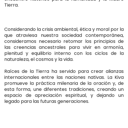
Tierra.
Considerando la crisis ambiental, ética y moral por la
que atraviesa nuestra sociedad contemporánea,
consideramos necesario retomar los principios de
las creencias ancestrales para vivir en armonía,
plenitud y equilibrio interno con los ciclos de la
naturaleza, el cosmos y la vida.
Raíces de la Tierra ha servido para crear alianzas
internacionales entre las naciones nativas. La Kiva
promueve la práctica milenaria de la oración y, de
esta forma, une diferentes tradiciones, creando un
espacio de apreciación espiritual, y dejando un
legado para las futuras generaciones.