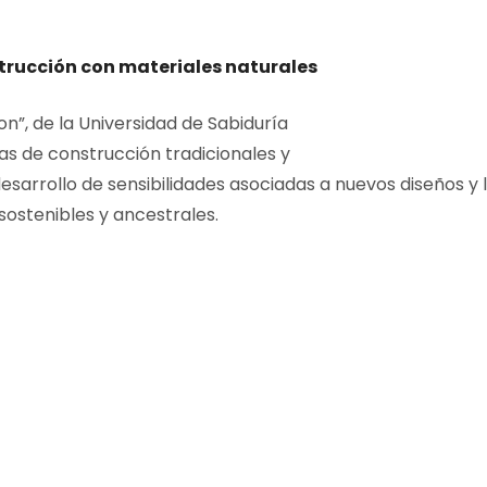
trucción con materiales naturales
on”, de la Universidad de Sabiduría
cas de construcción tradicionales y
sarrollo de sensibilidades asociadas a nuevos diseños y 
sostenibles y ancestrales.