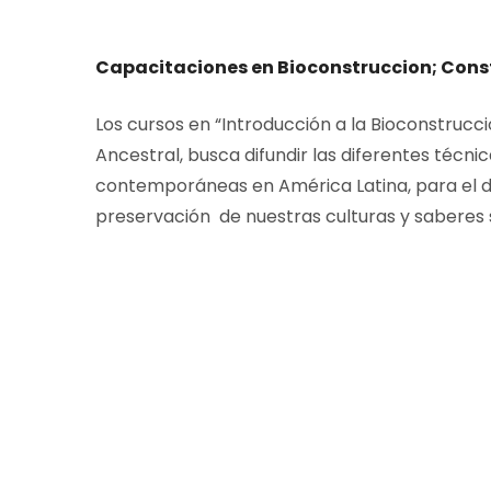
Capacitaciones en Bioconstruccion; Cons
Los cursos en “Introducción a la Bioconstrucci
Ancestral, busca difundir las diferentes técni
contemporáneas en América Latina, para el de
preservación de nuestras culturas y saberes 