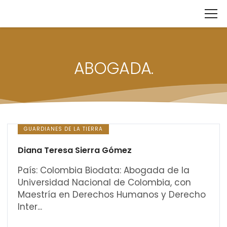
ABOGADA.
GUARDIANES DE LA TIERRA
Diana Teresa Sierra Gómez
País: Colombia Biodata: Abogada de la
Universidad Nacional de Colombia, con
Maestría en Derechos Humanos y Derecho
Inter...