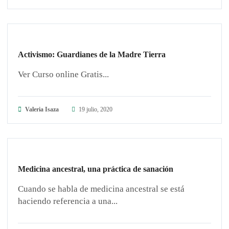
ARTÍCULOS
Activismo: Guardianes de la Madre Tierra
Ver Curso online Gratis...
Valeria Isaza
19 julio, 2020
ARTÍCULOS
Medicina ancestral, una práctica de sanación
Cuando se habla de medicina ancestral se está
haciendo referencia a una...