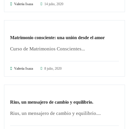
Valeria Isaza
14 julio, 2020
ARTÍCULOS
Matrimonio consciente: una unión desde el amor
Curso de Matrimonios Conscientes...
Valeria Isaza
8 julio, 2020
ARTÍCULOS
Rius, un mensajero de cambio y equilibrio.
Rius, un mensajero de cambio y equilibrio....