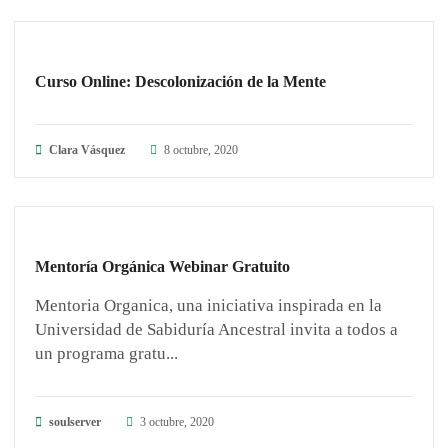
ARTÍCULOS
Curso Online: Descolonización de la Mente
Clara Vásquez
8 octubre, 2020
ARTÍCULOS
Mentoría Orgánica Webinar Gratuito
Mentoria Organica, una iniciativa inspirada en la
Universidad de Sabiduría Ancestral invita a todos a
un programa gratu...
soulserver
3 octubre, 2020