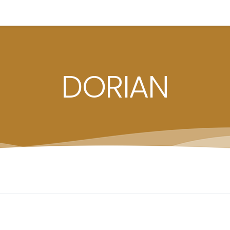
DORIAN