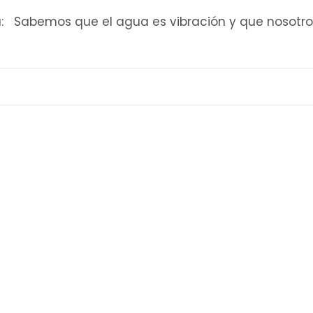
tica: Sabemos que el agua es vibración y que nosotr