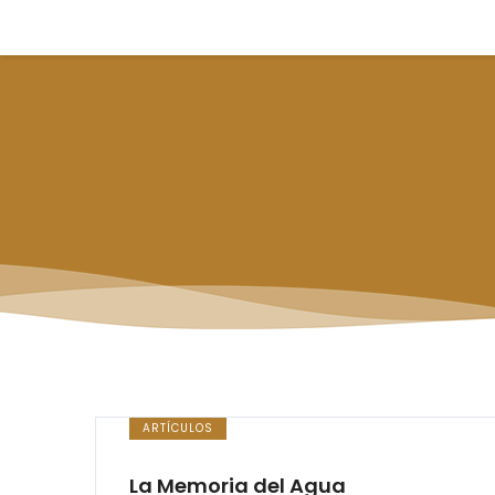
ARTÍCULOS
La Memoria del Agua