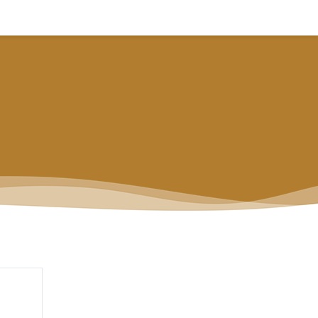
CURSOS