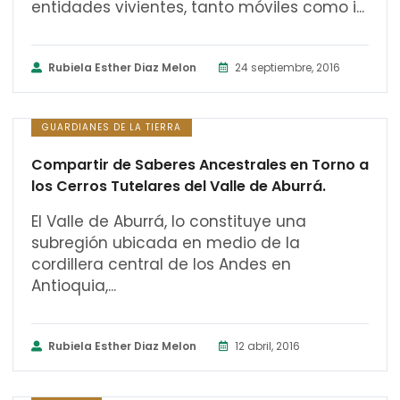
entidades vivientes, tanto móviles como i...
Rubiela Esther Diaz Melon
24 septiembre, 2016
GUARDIANES DE LA TIERRA
Compartir de Saberes Ancestrales en Torno a
los Cerros Tutelares del Valle de Aburrá.
El Valle de Aburrá, lo constituye una
subregión ubicada en medio de la
cordillera central de los Andes en
Antioquia,...
Rubiela Esther Diaz Melon
12 abril, 2016