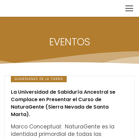
EVENTOS
GUARDIANES DE LA TIERRA
La Universidad de Sabiduría Ancestral se
Complace en Presentar el Curso de
NaturaGente (Sierra Nevada de Santa
Marta).
Marco Conceptual: NaturaGente es la
identidad primordial de todas las