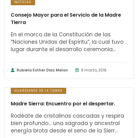
NOTICIAS
Consejo Mayor para el Servicio de la Madre
Tierra
En el marco de la Constitución de las
“Naciones Unidas del Espíritu”, la cual tuvo
lugar durante el desarrollo ceremonia...
Rubiela Esther Diaz Melon
9 marzo, 2016
GUARDIANES DE LA TIERRA
Madre Sierra: Encuentro por el despertar.
Rodéate de cristalinas cascadas y respira
bien profundo… una sagrada y ancestral
energía brota desde el seno de la Sierr...