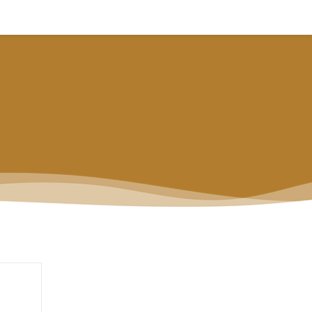
CURSOS