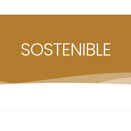
SOSTENIBLE