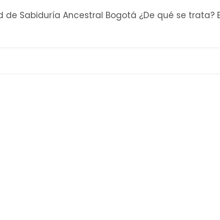
d de Sabiduría Ancestral Bogotá ¿De qué se trata? 