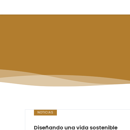
NOTICIAS
Diseñando una vida sostenible