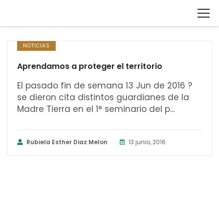
NOTICIAS
Aprendamos a proteger el territorio
El pasado fin de semana 13 Jun de 2016 ?
se dieron cita distintos guardianes de la
Madre Tierra en el 1° seminario del p...
Rubiela Esther Diaz Melon
13 junio, 2016
CURSOS UDSA