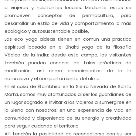
a viajeros y habitantes locales. Mediante estos se
promueven conceptos de permacultura, para
desarrollar un estilo de vida y comportamiento lo más
ecológico y autosustentable posible.
Las eco yoga aldeas tienen en común una practica
espiritual basada en el Bhakti-yoga de la filosofía
Védica de la India; desde este campo, los visitantes
también pueden conocer de tales prácticas de
meditación, así como conocimientos de la la
naturaleza y el comportamiento del alma.
En el caso de Gambhira en la Sierra Nevada de Santa
Marta, somos muy afortunados al ser los guardianes de
un lugar sagrado e invitar a los viajeros a sumergirse en
la Sierra con nosotros, en una experiencia de vida en
comunidad y disponiendo de su energía y creatividad
para seguir cuidando el territorio.
Allí tendrán la posibilidad de reconectarse con su ser