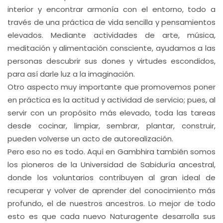
interior y encontrar armonía con el entorno, todo a
través de una práctica de vida sencilla y pensamientos
elevados. Mediante actividades de arte, música,
meditación y alimentación consciente, ayudamos a las
personas descubrir sus dones y virtudes escondidos,
para así darle luz a la imaginación.
Otro aspecto muy importante que promovemos poner
en práctica es la actitud y actividad de servicio; pues, al
servir con un propósito más elevado, toda las tareas
desde cocinar, limpiar, sembrar, plantar, construir,
pueden volverse un acto de autorealización.
Pero eso no es todo. Aquí en Gambhira también somos
los pioneros de la Universidad de Sabiduría ancestral,
donde los voluntarios contribuyen al gran ideal de
recuperar y volver de aprender del conocimiento más
profundo, el de nuestros ancestros. Lo mejor de todo
esto es que cada nuevo Naturagente desarrolla sus