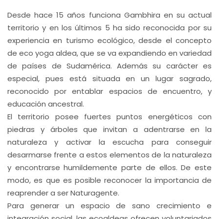
Desde hace 15 años funciona Gambhira en su actual
territorio y en los últimos 5 ha sido reconocida por su
experiencia en turismo ecológico, desde el concepto
de eco yoga aldea, que se va expandiendo en variedad
de países de Sudamérica. Además su carácter es
especial, pues está situada en un lugar sagrado,
reconocido por entablar espacios de encuentro, y
educación ancestral.
El territorio posee fuertes puntos energéticos con
piedras y árboles que invitan a adentrarse en la
naturaleza y activar la escucha para conseguir
desarmarse frente a estos elementos de la naturaleza
y encontrarse humildemente parte de ellos. De este
modo, es que es posible reconocer la importancia de
reaprender a ser Naturagente.
Para generar un espacio de sano crecimiento e
integración social, las ecoaldeas ofrecen voluntariados