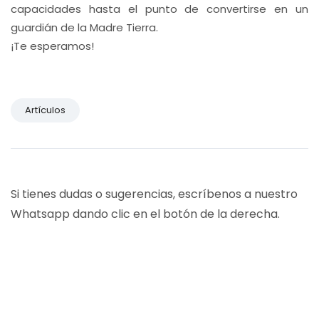
capacidades hasta el punto de convertirse en un
guardián de la Madre Tierra.
¡Te esperamos!
Artículos
Si tienes dudas o sugerencias, escríbenos a nuestro
Whatsapp dando clic en el botón de la derecha.
CURSOS UDSA