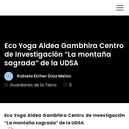
Eco Yoga Aldea Gambhira Centro
de Investigación “La montaña
sagrada” de la UDSA
Rubiela Esther Diaz Melon
Guardianes de la Tierra
0
Eco Yoga Aldea Gambhira Centro de Investigación
“La montaña sagrada” de la UDSA