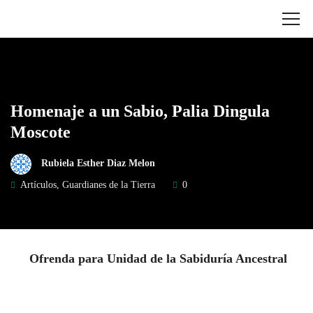
Homenaje a un Sabio, Palia Dingula
Moscote
Rubiela Esther Diaz Melon
Artículos
,
Guardianes de la Tierra
0
Ofrenda para Unidad de la Sabiduría Ancestral