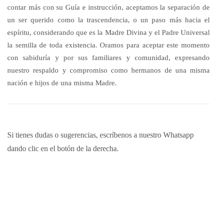
contar más con su Guía e instrucción, aceptamos la separación de
un ser querido como la trascendencia, o un paso más hacia el
espíritu, considerando que es la Madre Divina y el Padre Universal
la semilla de toda existencia. Oramos para aceptar este momento
con sabiduría y por sus familiares y comunidad, expresando
nuestro respaldo y compromiso como hermanos de una misma
nación e hijos de una misma Madre.
Si tienes dudas o sugerencias, escríbenos a nuestro Whatsapp
dando clic en el botón de la derecha.
CURSOS UDSA