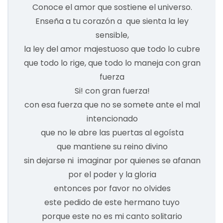
Conoce el amor que sostiene el universo.
Enseña a tu corazón a que sienta la ley
sensible,
la ley del amor majestuoso que todo lo cubre
que todo lo rige, que todo lo maneja con gran
fuerza
Si! con gran fuerza!
con esa fuerza que no se somete ante el mal
intencionado
que no le abre las puertas al egoísta
que mantiene su reino divino
sin dejarse ni imaginar por quienes se afanan
por el poder y la gloria
entonces por favor no olvides
este pedido de este hermano tuyo
porque este no es mi canto solitario