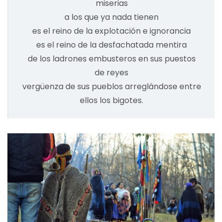
miserias
a los que ya nada tienen
es el reino de la explotación e ignorancia
es el reino de la desfachatada mentira
de los ladrones embusteros en sus puestos
de reyes
vergüenza de sus pueblos arreglándose entre
ellos los bigotes.