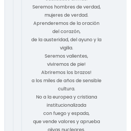
Seremos hombres de verdad,
mujeres de verdad.
Aprenderemos de la oración
del corazón,
de la austeridad, del ayuno y la
vigilia.
Seremos valientes,
viviremos de pie!
Abriremos los brazos!
a los miles de años de sensible
cultura.
No a la europea y cristiana
institucionalizada
con fuego y espada,
que vende valores y aprueba
ojivas nucleares.