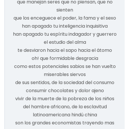
que manejan seres que no piensan, que no
sienten
que los enceguece el poder, la fama y el sexo
han apagado tu inteligencia inquisitiva
han apagado tu espíritu indagador y guerrero
el estudio del alma
te desviaron hacia el sapo hacia el átomo
oh! que formidable desgracia
como estos potenciales sabios se han vuelto
miserables siervos
de sus sentidos, de la sociedad del consumo
consumir chocolates y dolor ajeno
vivir de la muerte de la pobreza de los niños
del hambre africano, de la esclavitud
latinoamericana hindú china
son los grandes economistas trayendo mas