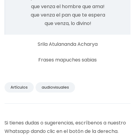
que venza el hombre que ama!
que venza el pan que te espera
que venza, lo divino!
Srila Atulananda Acharya
Frases mapuches sabias
Artículos
audiovisuales
Si tienes dudas o sugerencias, escríbenos a nuestro
Whatsapp dando clic en el botón de la derecha.