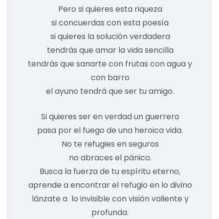
Pero si quieres esta riqueza
si concuerdas con esta poesía
si quieres la solución verdadera
tendrás que amar la vida sencilla
tendrás que sanarte con frutas con agua y
con barro
el ayuno tendrá que ser tu amigo.
Si quieres ser en verdad un guerrero
pasa por el fuego de una heroica vida.
No te refugies en seguros
no abraces el pánico.
Busca la fuerza de tu espíritu eterno,
aprende a encontrar el refugio en lo divino
lánzate a lo invisible con visión valiente y
profunda.