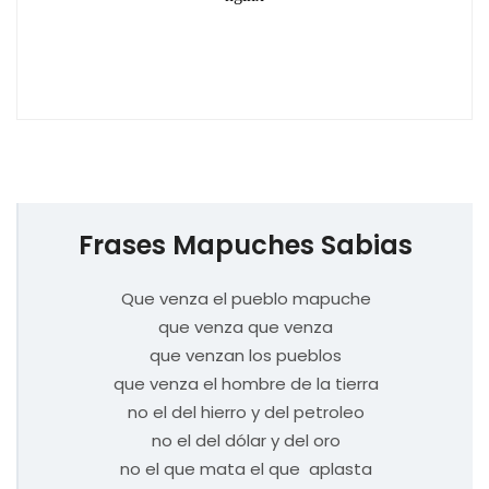
Frases Mapuches Sabias
Que venza el pueblo mapuche
que venza que venza
que venzan los pueblos
que venza el hombre de la tierra
no el del hierro y del petroleo
no el del dólar y del oro
no el que mata el que aplasta