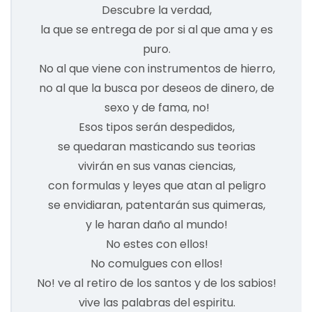
Descubre la verdad,
la que se entrega de por si al que ama y es
puro.
No al que viene con instrumentos de hierro,
no al que la busca por deseos de dinero, de
sexo y de fama, no!
Esos tipos serán despedidos,
se quedaran masticando sus teorias
vivirán en sus vanas ciencias,
con formulas y leyes que atan al peligro
se envidiaran, patentarán sus quimeras,
y le haran daño al mundo!
No estes con ellos!
No comulgues con ellos!
No! ve al retiro de los santos y de los sabios!
vive las palabras del espiritu.