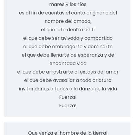
mares y los ríos
es al fin de cuentas el canto originario del
nombre del amado,
el que late dentro de ti
el que debe ser avivado y compartido
el que debe embriagarte y dominarte
el que debe llenarte de esperanza y de
encantada vida
el que debe arrastrarte al extasis del amor
el que debe avasallar a toda criatura
invitandonos a todos a la danza de la vida
Fuerza!
Fuerza!
Que venza el hombre de la tierra!