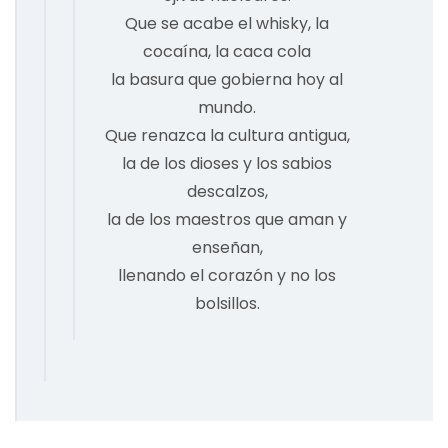
Que se acabe el whisky, la
cocaína, la caca cola
la basura que gobierna hoy al
mundo.
Que renazca la cultura antigua,
la de los dioses y los sabios
descalzos,
la de los maestros que aman y
enseñan,
llenando el corazón y no los
bolsillos.