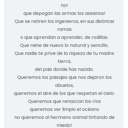
no!
que depogan las armas los asesinos!
Que se retiren los ingenieros, en sus distintas
ramas
o que aprendan a aprender, de rodillas.
Que reine de nuevo lo natural y sencillo.
Que nadie te prive de la riqueza de tu madre
tierra,
del pais donde has nacido.
Queremos los paisajes que nos dejaron los
abuelos,
queremos el aire de los que respetan el cielo.
Queremos que renazcan los ríos
queremos ver limpio el océano
no queremos al hermano animal tiritando de
miedo!