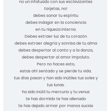
no un infatuado con sus esclavizantes
tarjetas, no!
debes sanar tu espíritu
debes indagar en la conciencia
en tu riqueza interna.
Debes extraer luz de tu corazón
debes extraer alegría y sonrisa de tu alma
debes despertar al canto y a la danza,
debes despertar al amor impoluto.
Pero no haces esto,
estas ahí sentado y se pierde tu vida.
tus días pasan y han sido inútiles tus soles y
tus lunas.
ha sido inútil tu mercurio y tu venus
te has dormido te has alienado
te has dejado armar por manos sucias