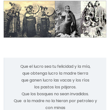
Que el lucro sea tu felicidad y la mía,
que obtenga lucro la madre tierra
que ganen lucro las vacas y los ríos
los pastos los pájaros.
Que los bosques no sean invadidos.
Que a la madre no la hieran por petroleo y
con minas