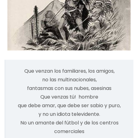
Que venzan los familiares, los amigos,
no las multinacionales,
fantasmas con sus nubes, asesinas
Que venzas tú! hombre
que debe amar, que debe ser sabio y puro,
y no un idiota televidente.
No un amante del fútbol y de los centros
comerciales