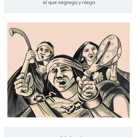
el que segrega y niega