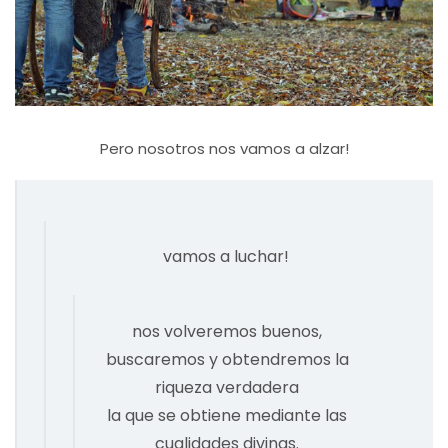
Pero nosotros nos vamos a alzar!
vamos a luchar!
nos volveremos buenos,
buscaremos y obtendremos la
riqueza verdadera
la que se obtiene mediante las
cualidades divinas.