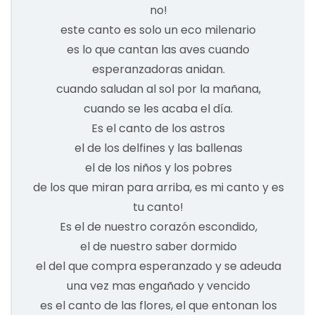
no!
este canto es solo un eco milenario
es lo que cantan las aves cuando
esperanzadoras anidan.
cuando saludan al sol por la mañana,
cuando se les acaba el día.
Es el canto de los astros
el de los delfines y las ballenas
el de los niños y los pobres
de los que miran para arriba, es mi canto y es
tu canto!
Es el de nuestro corazón escondido,
el de nuestro saber dormido
el del que compra esperanzado y se adeuda
una vez mas engañado y vencido
es el canto de las flores, el que entonan los