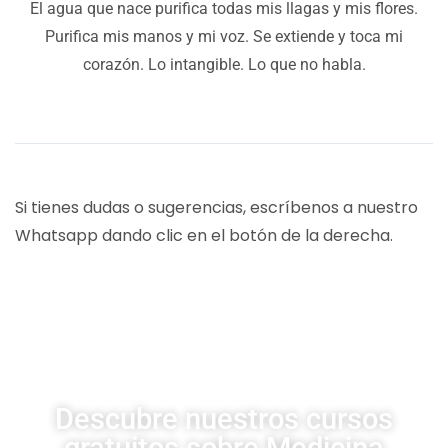
El agua que nace purifica todas mis llagas y mis flores.
Purifica mis manos y mi voz. Se extiende y toca mi
corazón. Lo intangible. Lo que no habla.
Si tienes dudas o sugerencias, escríbenos a nuestro
Whatsapp dando clic en el botón de la derecha.
CURSOS UDSA
Descubre nuestros cursos
gratuitos sobre Medicina