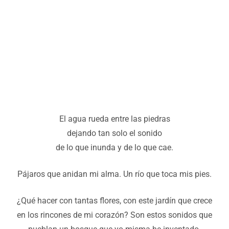
00:00
El agua rueda entre las piedras
dejando tan solo el sonido
de lo que inunda y de lo que cae.
Pájaros que anidan mi alma. Un río que toca mis pies.
¿Qué hacer con tantas flores, con este jardín que crece
en los rincones de mi corazón? Son estos sonidos que