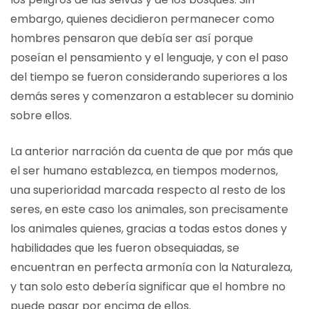
embargo, quienes decidieron permanecer como
hombres pensaron que debía ser así porque
poseían el pensamiento y el lenguaje, y con el paso
del tiempo se fueron considerando superiores a los
demás seres y comenzaron a establecer su dominio
sobre ellos.
La anterior narración da cuenta de que por más que
el ser humano establezca, en tiempos modernos,
una superioridad marcada respecto al resto de los
seres, en este caso los animales, son precisamente
los animales quienes, gracias a todas estos dones y
habilidades que les fueron obsequiadas, se
encuentran en perfecta armonía con la Naturaleza,
y tan solo esto debería significar que el hombre no
puede pasar por encima de ellos.