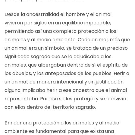
Desde la ancestralidad el hombre y el animal
vivieron por siglos en un equilibrio impecable,
permitiendo así una completa protección a los
animales y al medio ambiente. Cada animal, más que
un animal era un símbolo, se trataba de un precioso
significado sagrado que se le adjudicaba a los
animales, que albergaban dentro de sí el espíritu de
los abuelos, y los antepasados de los pueblos. Herir a
un animal, de manera intencional y sin justificación
alguna implicaba herir a ese ancestro que el animal
representaba. Por eso se les protegía y se convivía
con ellos dentro del territorio sagrado.
Brindar una protección a los animales y al medio
ambiente es fundamental para que exista una