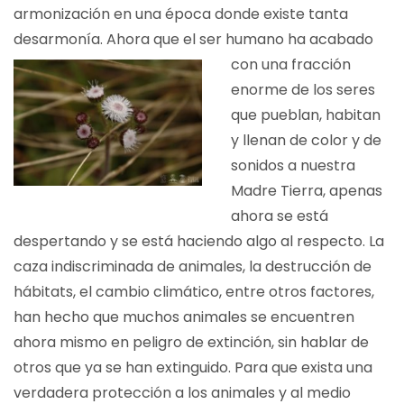
armonización en una época donde existe tanta
desarmonía. Ahora que el ser humano ha acabado
con una fra
cción
enorme de los seres
que pueblan, habitan
y llenan de color y de
sonidos a nuestra
Madre Tierra, apenas
ahora se está
despertando y se está haciendo algo al respecto. La
caza indiscriminada de animales, la destrucción de
hábitats, el cambio climático, entre otros factores,
han hecho que muchos animales se encuentren
ahora mismo en peligro de extinción, sin hablar de
otros que ya se han extinguido. Para que exista una
verdadera protección a los animales y al medio