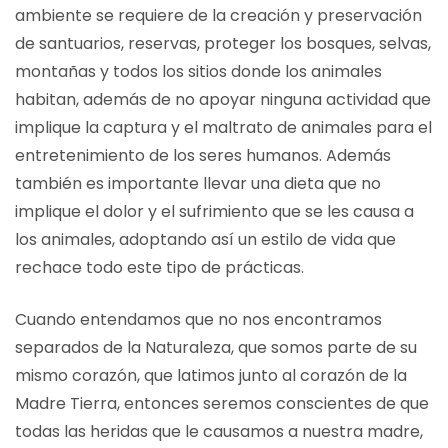
ambiente se requiere de la creación y preservación
de santuarios, reservas, proteger los bosques, selvas,
montañas y todos los sitios donde los animales
habitan, además de no apoyar ninguna actividad que
implique la captura y el maltrato de animales para el
entretenimiento de los seres humanos. Además
también es importante llevar una dieta que no
implique el dolor y el sufrimiento que se les causa a
los animales, adoptando así un estilo de vida que
rechace todo este tipo de prácticas.
Cuando entendamos que no nos encontramos
separados de la Naturaleza, que somos parte de su
mismo corazón, que latimos junto al corazón de la
Madre Tierra, entonces seremos conscientes de que
todas las heridas que le causamos a nuestra madre,