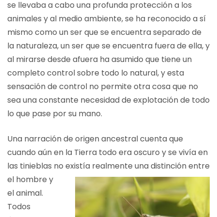
se llevaba a cabo una profunda protección a los
animales y al medio ambiente, se ha reconocido a sí
mismo como un ser que se encuentra separado de
la naturaleza, un ser que se encuentra fuera de ella, y
al mirarse desde afuera ha asumido que tiene un
completo control sobre todo lo natural, y esta
sensación de control no permite otra cosa que no
sea una constante necesidad de explotación de todo
lo que pase por su mano.
Una narración de origen ancestral cuenta que
cuando aún en la Tierra todo era oscuro y se vivía en
las tinieblas no
existía realmente una distinción entre
el hombre y
el animal.
Todos