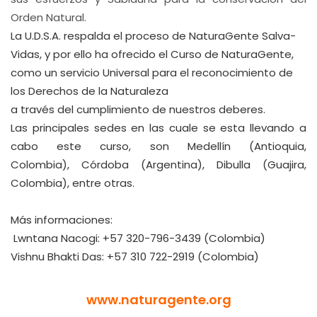
Orden Natural.
La U.D.S.A. respalda el proceso de NaturaGente Salva-
Vidas, y por ello ha ofrecido el Curso de NaturaGente,
como un servicio Universal para el reconocimiento de
los Derechos de la Naturaleza
a través del cumplimiento de nuestros deberes.
Las principales sedes en las cuale se esta llevando a
cabo este curso, son Medellín (Antioquia,
Colombia), Córdoba (Argentina), Dibulla (Guajira,
Colombia), entre otras.
Más informaciones:
Lwntana Nacogi: +57 320-796-3439 (Colombia)
Vishnu Bhakti Das: +57 310 722-2919 (Colombia)
www.naturagente.org