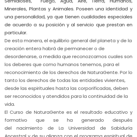
Semidioses, Fuego, Agua, Aire, Tierra, Humanos,
Minerales, Plantas y Animales. Poseen una identidad y
una personalidad, ya que tienen cualidades especiales
de acuerdo a su posición y al servicio que prestan en
particular.
De esta manera, el equilibrio general del planeta y de la
creación entera habrá de permanecer o de
desordenarse, a medida que reconozcamos cuales son
los deberes que como humanos tenemos, para el
reconocimiento de los derechos de NaturaGente. Por lo
tanto los derechos de todas las entidades vivientes,
desde las espirituales hasta las corporificadas, deben
ser reconocidos y atendidos para la continuidad de la
vida.
El Curso de NaturaGente es el resultado educativo y
formativo que se ha generado después
del nacimiento de La Universidad de Sabiduría
Ancestral y de su alianza con el programa espiritual de