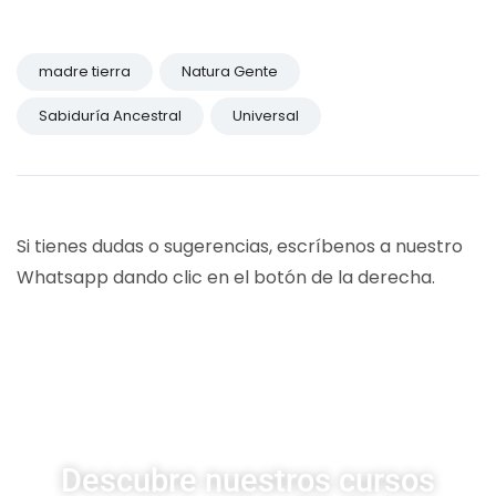
madre tierra
Natura Gente
Sabiduría Ancestral
Universal
Si tienes dudas o sugerencias, escríbenos a nuestro
Whatsapp dando clic en el botón de la derecha.
CURSOS UDSA
Descubre nuestros cursos