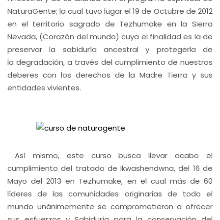
NaturaGente; la cual tuvo lugar el 19 de Octubre de 2012
en el territorio sagrado de Tezhumake en la Sierra
Nevada, (Corazón del mundo) cuya el finalidad es la de
preservar la sabiduría ancestral y protegerla de
la degradación, a través del cumplimiento de nuestros
deberes con los derechos de la Madre Tierra y sus
entidades vivientes.
Así mismo, este curso busca llevar acabo el
cumplimiento del tratado de Ikwashendwna, del 16 de
Mayo del 2013 en Tezhumake, en el cual más de 60
líderes de las comunidades originarias de todo el
mundo unánimemente se comprometieron a ofrecer
sus esfuerzos y Sabiduría para la conservación del