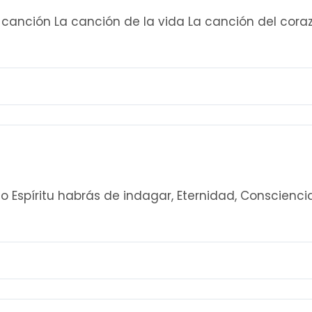
canción La canción de la vida La canción del cora
o Espíritu habrás de indagar, Eternidad, Conscienci