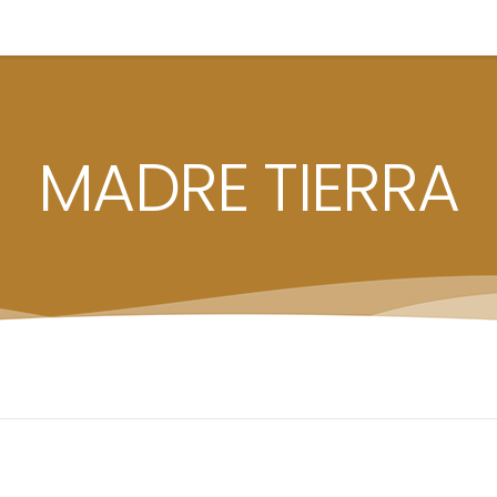
MADRE TIERRA