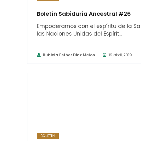
Boletín Sabiduría Ancestral #26
Empoderarnos con el espíritu de la S
las Naciones Unidas del Espírit...
Rubiela Esther Diaz Melon
19 abril, 2019
BOLETÍN