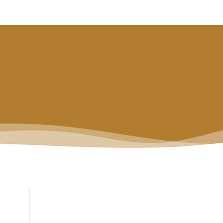
CURSOS