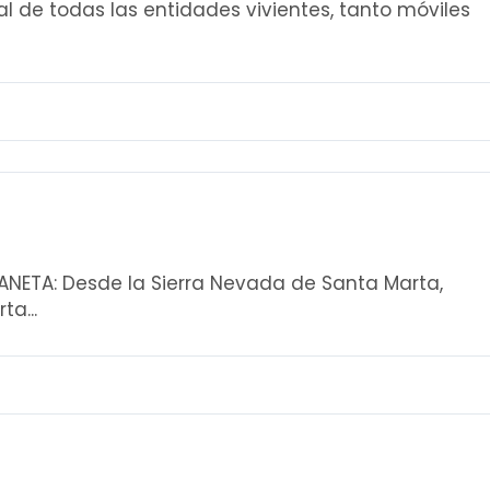
l de todas las entidades vivientes, tanto móviles
ANETA: Desde la Sierra Nevada de Santa Marta,
a...