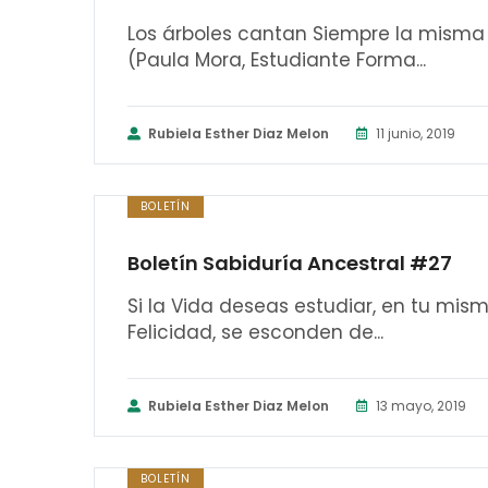
Los árboles cantan Siempre la misma 
(Paula Mora, Estudiante Forma...
Rubiela Esther Diaz Melon
11 junio, 2019
BOLETÍN
Boletín Sabiduría Ancestral #27
Si la Vida deseas estudiar, en tu mism
Felicidad, se esconden de...
Rubiela Esther Diaz Melon
13 mayo, 2019
BOLETÍN