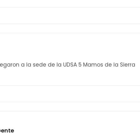
legaron a la sede de la UDSA 5 Mamos de la Sierra
aGente