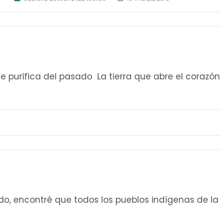
 purifica del pasado La tierra que abre el corazón
do, encontré que todos los pueblos indígenas de la